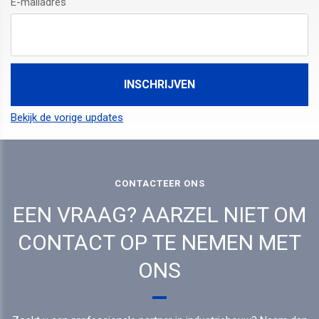
E-mailadres
Bekijk de vorige updates
CONTACTEER ONS
EEN VRAAG? AARZEL NIET OM
CONTACT OP TE NEMEN MET
ONS