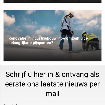
Renovatie in industriebouw: hoe omzeilt u de
belangrijkste pijnpunten?
Schrijf u hier in & ontvang als
eerste ons laatste nieuws per
mail