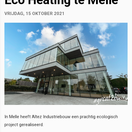
VRIJDAG, 15 OKTOBER 2021
In Melle heeft Altez Industriebouw een prachtig ecologisch
project gerealiseerd.