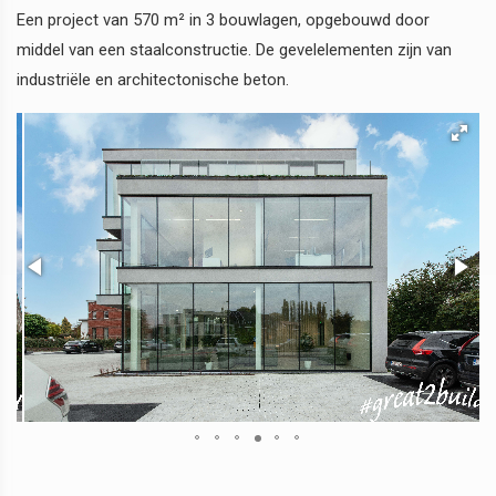
Een project van 570 m² in 3 bouwlagen, opgebouwd door
middel van een staalconstructie. De gevelelementen zijn van
industriële en architectonische beton.