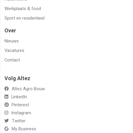
Werkplaats & food
Sport en residentieel
Over
Nieuws
Vacatures
Contact
Volg Altez
Altez Agro Bouw
LinkedIn
Pinterest
Instagram
Twitter
My Business