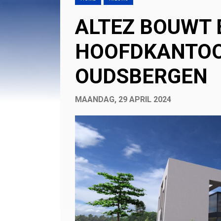
ALTEZ BOUWT 
HOOFDKANTOO
OUDSBERGEN
MAANDAG, 29 APRIL 2024