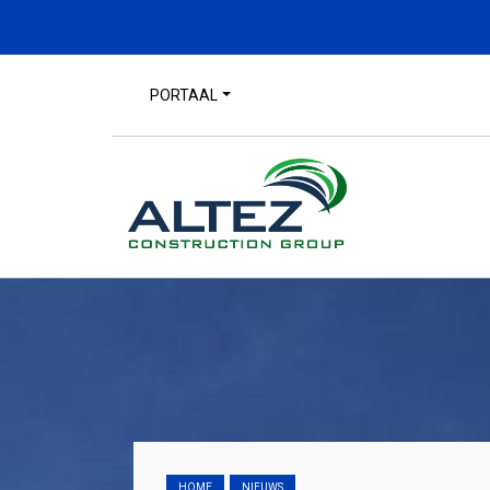
PORTAAL
HOME
NIEUWS