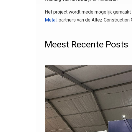
Het project wordt mede mogelijk gemaak
Metal
, partners van de Altez Construction 
Meest Recente Posts