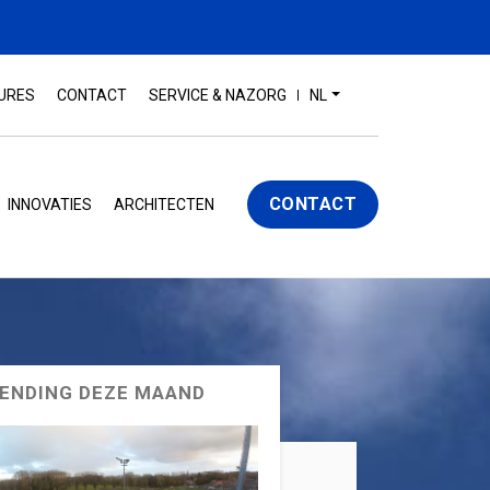
URES
CONTACT
SERVICE & NAZORG
NL
CONTACT
INNOVATIES
ARCHITECTEN
ENDING DEZE MAAND