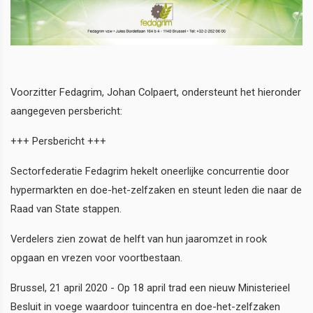
Voorzitter Fedagrim, Johan Colpaert, ondersteunt het hieronder
aangegeven persbericht:
+++ Persbericht +++
Sectorfederatie Fedagrim hekelt oneerlijke concurrentie door
hypermarkten en doe-het-zelfzaken en steunt leden die naar de
Raad van State stappen.
Verdelers zien zowat de helft van hun jaaromzet in rook
opgaan en vrezen voor voortbestaan.
Brussel, 21 april 2020 - Op 18 april trad een nieuw Ministerieel
Besluit in voege waardoor tuincentra en doe-het-zelfzaken