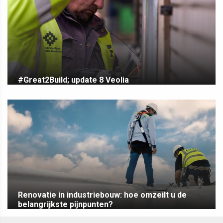
#Great2Build; update 8 Veolia
Renovatie in industriebouw: hoe omzeilt u de
belangrijkste pijnpunten?