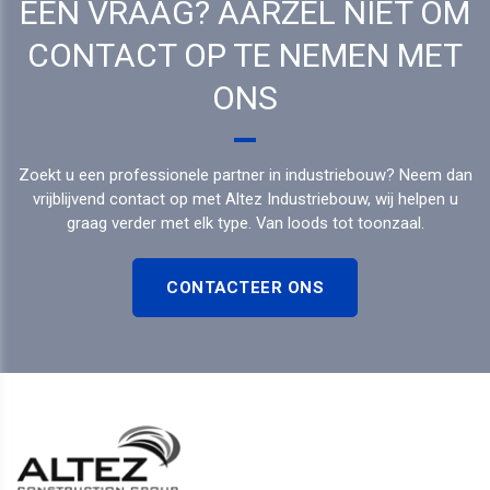
EEN VRAAG? AARZEL NIET OM
CONTACT OP TE NEMEN MET
ONS
Zoekt u een professionele partner in industriebouw? Neem dan
vrijblijvend contact op met Altez Industriebouw, wij helpen u
graag verder met elk type. Van loods tot toonzaal.
CONTACTEER ONS