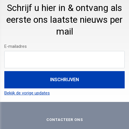
Schrijf u hier in & ontvang als
eerste ons laatste nieuws per
mail
E-mailadres
Bekijk de vorige updates
CONTACTEER ONS