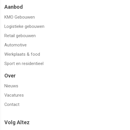
Aanbod
KMO Gebouwen
Logistieke gebouwen
Retail gebouwen
Automotive
Werkplaats & food
Sport en residentieel
Over
Nieuws
Vacatures
Contact
Volg Altez