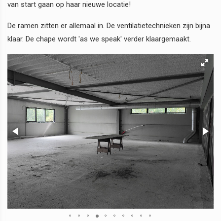
van start gaan op haar nieuwe locatie!
De ramen zitten er allemaal in. De ventilatietechnieken zijn bijna
klaar. De chape wordt 'as we speak' verder klaargemaakt.