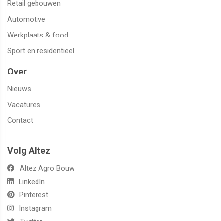
Retail gebouwen
Automotive
Werkplaats & food
Sport en residentieel
Over
Nieuws
Vacatures
Contact
Volg Altez
Altez Agro Bouw
LinkedIn
Pinterest
Instagram