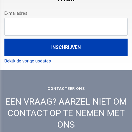
E-mailadres
Bekijk de vorige updates
CONTACTEER ONS
EEN VRAAG? AARZEL NIET OM
CONTACT OP TE NEMEN MET
ONS