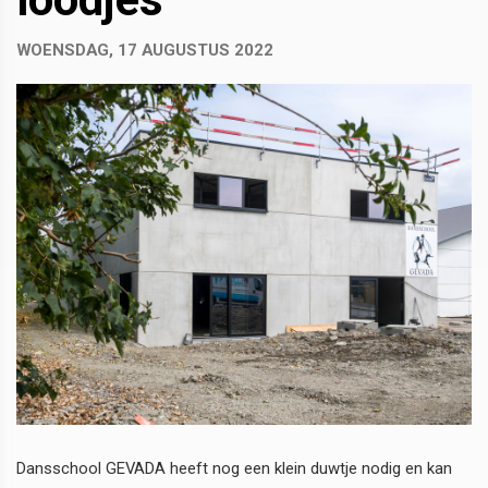
WOENSDAG, 17 AUGUSTUS 2022
Dansschool GEVADA heeft nog een klein duwtje nodig en kan