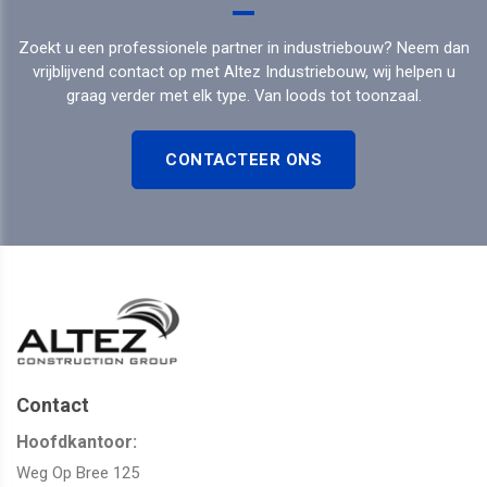
Zoekt u een professionele partner in industriebouw? Neem dan
vrijblijvend contact op met Altez Industriebouw, wij helpen u
graag verder met elk type. Van loods tot toonzaal.
CONTACTEER ONS
Contact
Hoofdkantoor:
Weg Op Bree 125