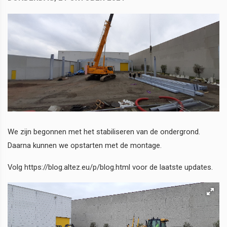
We zijn begonnen met het stabiliseren van de ondergrond.
Daarna kunnen we opstarten met de montage.
Volg https://blog.altez.eu/p/blog.html voor de laatste updates.