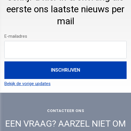
eerste ons laatste nieuws per
mail
E-mailadres
Bekijk de vorige updates
CONTACTEER ONS
EEN VRAAG? AARZEL NIET OM