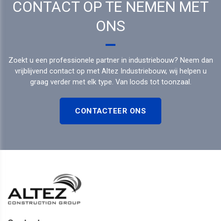
CONTACT OP TE NEMEN MET
ONS
Zoekt u een professionele partner in industriebouw? Neem dan
vrijblijvend contact op met Altez Industriebouw, wij helpen u
graag verder met elk type. Van loods tot toonzaal.
CONTACTEER ONS