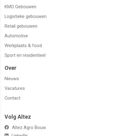
KMO Gebouwen
Logistieke gebouwen
Retail gebouwen
Automotive
Werkplaats & food
Sport en residentieel
Over
Nieuws
Vacatures
Contact
Volg Altez
Altez Agro Bouw
LinkedIn