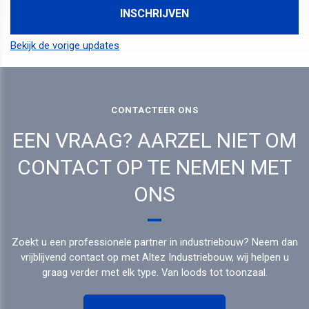
Bekijk de vorige updates
CONTACTEER ONS
EEN VRAAG? AARZEL NIET OM
CONTACT OP TE NEMEN MET
ONS
Zoekt u een professionele partner in industriebouw? Neem dan
vrijblijvend contact op met Altez Industriebouw, wij helpen u
graag verder met elk type. Van loods tot toonzaal.