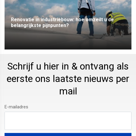
Renovatie in industriebouw: hoe omzeilt u de
belangrijkste pijnpunten?
Schrijf u hier in & ontvang als
eerste ons laatste nieuws per
mail
E-mailadres