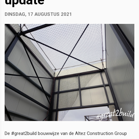
DINSDAG, 17 AUGUSTUS 2021
De #great2build bouwwijze van de Altez Construction Group