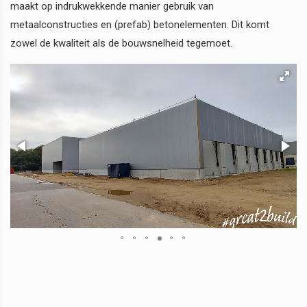
maakt op indrukwekkende manier gebruik van
metaalconstructies en (prefab) betonelementen. Dit komt
zowel de kwaliteit als de bouwsnelheid tegemoet.