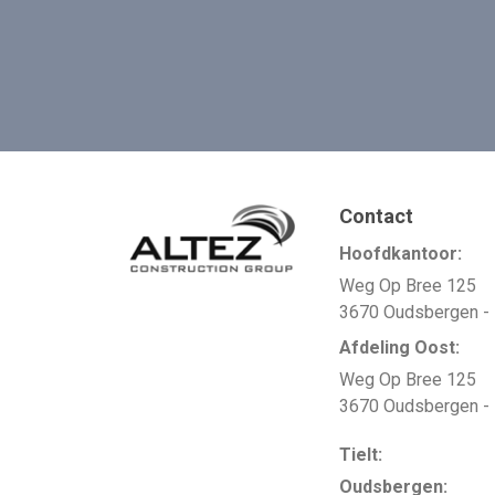
Contact
Hoofdkantoor:
Weg Op Bree 125
3670 Oudsbergen -
Afdeling Oost:
Weg Op Bree 125
3670 Oudsbergen -
Tielt:
Oudsbergen​​​​​​​: