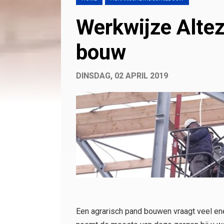
Werkwijze Altez
bouw
DINSDAG, 02 APRIL 2019
Een agrarisch pand bouwen vraagt veel ene