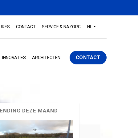
URES
CONTACT
SERVICE & NAZORG
NL
CONTACT
INNOVATIES
ARCHITECTEN
ENDING DEZE MAAND