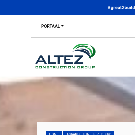
PORTAAL
HOME
AGRARISCHE INDUSTRIEBOUW